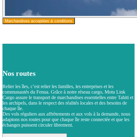
Marchandises acceptées & conditions
Nos routes
Relier les îles, c’est relier les familles, les entreprises et les
communautés du Fenua. Grâce à notre réseau cargo, Motu Link
Cargo assure le transport de marchandises essentielles entre Tahiti et
les archipels, dans le respect des réalités locales et des besoins de
chaque île.
Des vols réguliers aux affrètements et aux vols à la demande, nous
adaptons nos routes pour que chaque île reste connectée et que les
échanges puissent circuler librement.