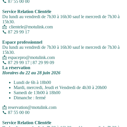
📞 87 55 00 00
Service Relation Clientèle
Du lundi au vendredi de 7h30 à 16h30 sauf le mercredi de 7h30 à
15h30.
📩 clientele@motulink.com
📞 87 29 99 17
Espace professionnel
Du lundi au vendredi de 7h30 à 16h30 sauf le mercredi de 7h30 à
15h30.
📩 espacepro@motulink.com
📞 87 29 99 17 | 87 29 99 09
La réservation
Horaires du 22 au 28 juin 2026
Lundi de 6h à 18h00
Mardi, mercredi, Jeudi et Vendredi de 4h30 à 20h00
Samedi de 13h00 à 18h00
Dimanche : fermé
📩 reservation@motulink.com
📞 87 55 00 00
Service Relation Clientèle