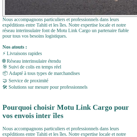
Nous accompagnons particuliers et professionnels dans leurs
expéditions entre Tahiti et les îles. Notre expertise locale et notre
réseau interinsulaire font de Motu Link Cargo un partenaire fiable
pour tous vos besoins logistiques.
Nos atouts :
⚡ Livraisons rapides
🌐 Réseau interinsulaire étendu
🎯 Suivi de colis en temps réel
📦 Adapté à tous types de marchandises
🤝 Service de proximité
🛠️ Solutions sur mesure pour professionnels
Pourquoi choisir Motu Link Cargo pour
vos envois inter îles
Nous accompagnons particuliers et professionnels dans leurs
expéditions entre Tahiti et les îles. Notre expertise locale et notre