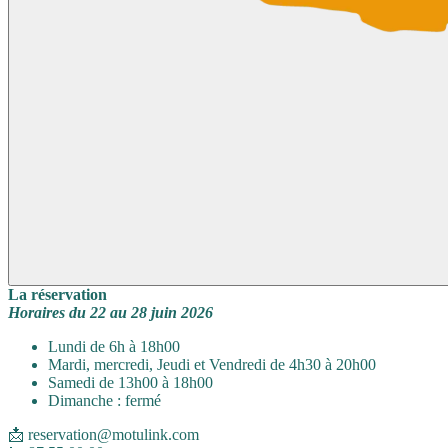
La réservation
Horaires du 22 au 28 juin 2026
Lundi de 6h à 18h00
Mardi, mercredi, Jeudi et Vendredi de 4h30 à 20h00
Samedi de 13h00 à 18h00
Dimanche : fermé
📩 reservation@motulink.com