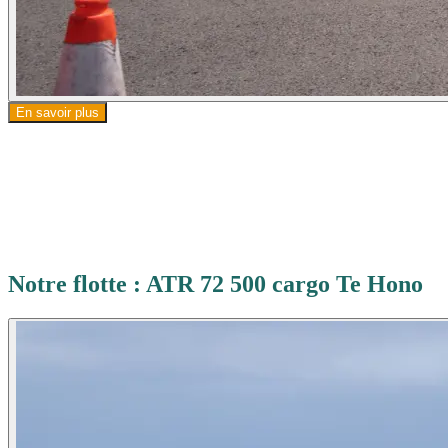
En savoir plus
Notre flotte : ATR 72 500 cargo Te Hono