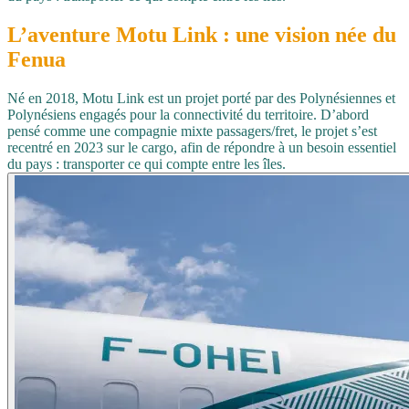
L’aventure
Motu
Link
: une vision née du
Fenua
Né en 2018, Motu Link est un projet porté par des Polynésiennes et
Polynésiens engagés pour la connectivité du territoire. D’abord
pensé comme une compagnie mixte passagers/fret, le projet s’est
recentré en 2023 sur le cargo, afin de répondre à un besoin essentiel
du pays : transporter ce qui compte entre les îles.