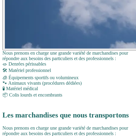
Nous prenons en charge une grande variété de marchandises pour
répondre aux besoins des particuliers et des professionnels :
🥗 Denrées périssables
🛠️ Matériel professionnel
🧊 Équipements sportifs ou volumineux
🐾 Animaux vivants (procédures dédiées)
🧪 Matériel médical
📦 Colis lourds et encombrants
Les marchandises que nous transportons
Nous prenons en charge une grande variété de marchandises pour
répondre aux besoins des particuliers et des professionnels :