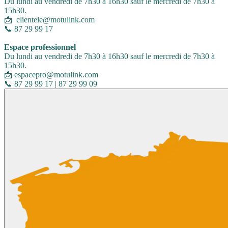
Du lundi au vendredi de 7h30 à 16h30 sauf le mercredi de 7h30 à
15h30.
📩 clientele@motulink.com
📞 87 29 99 17
Espace professionnel
Du lundi au vendredi de 7h30 à 16h30 sauf le mercredi de 7h30 à
15h30.
📩 espacepro@motulink.com
📞 87 29 99 17 | 87 29 99 09