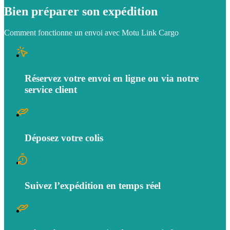
Bien préparer son expédition
Comment fonctionne un envoi avec Motu Link Cargo
Réservez votre envoi en ligne ou via notre
service client
Déposez votre colis
Suivez l’expédition en temps réel