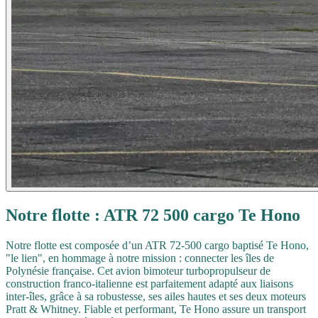
Notre flotte : ATR 72 500 cargo Te Hono
Notre flotte est composée d’un ATR 72-500 cargo baptisé Te Hono,
"le lien", en hommage à notre mission : connecter les îles de
Polynésie française. Cet avion bimoteur turbopropulseur de
construction franco-italienne est parfaitement adapté aux liaisons
inter-îles, grâce à sa robustesse, ses ailes hautes et ses deux moteurs
Pratt & Whitney. Fiable et performant, Te Hono assure un transport