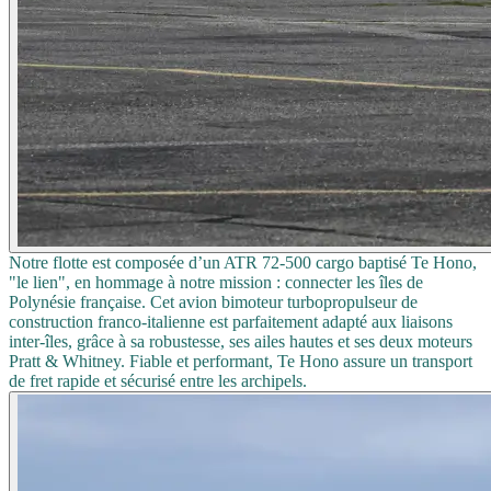
Notre flotte est composée d’un ATR 72-500 cargo baptisé Te Hono,
"le lien", en hommage à notre mission : connecter les îles de
Polynésie française. Cet avion bimoteur turbopropulseur de
construction franco-italienne est parfaitement adapté aux liaisons
inter-îles, grâce à sa robustesse, ses ailes hautes et ses deux moteurs
Pratt & Whitney. Fiable et performant, Te Hono assure un transport
de fret rapide et sécurisé entre les archipels.