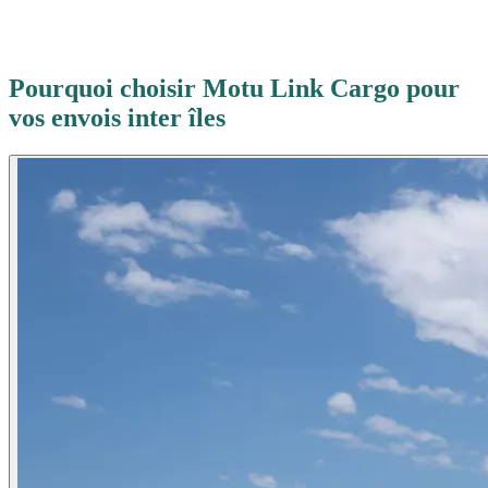
Pourquoi choisir Motu Link Cargo pour
vos envois inter îles