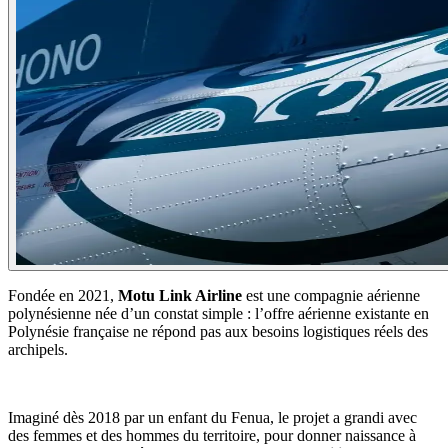
Fondée en 2021,
Motu Link Airline
est une compagnie aérienne
polynésienne née d’un constat simple : l’offre aérienne existante en
Polynésie française ne répond pas aux besoins logistiques réels des
archipels.
Imaginé dès 2018 par un enfant du Fenua, le projet a grandi avec
des femmes et des hommes du territoire, pour donner naissance à