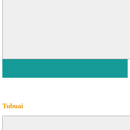
Tubuai