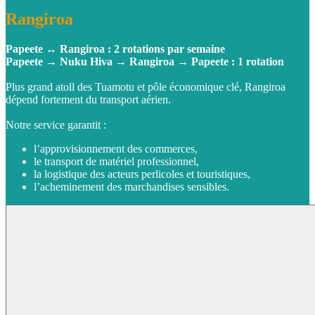
Rangiroa
Papeete ↔ Rangiroa : 2 rotations par semaine
Papeete → Nuku Hiva → Rangiroa → Papeete : 1 rotation
Plus grand atoll des Tuamotu et pôle économique clé, Rangiroa
dépend fortement du transport aérien.
Notre service garantit :
l’approvisionnement des commerces,
le transport de matériel professionnel,
la logistique des acteurs perlicoles et touristiques,
l’acheminement des marchandises sensibles.