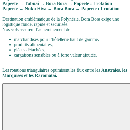
Papeete → Tubuai → Bora Bora → Papeete : 1 rotation
Papeete → Nuku Hiva → Bora Bora → Papeete : 1 rotation
Destination emblématique de la Polynésie, Bora Bora exige une
logistique fluide, rapide et sécurisée.
Nos vols assurent l’acheminement de :
marchandises pour l’hôtellerie haut de gamme,
produits alimentaires,
pièces détachées,
cargaisons sensibles ou à forte valeur ajoutée.
Les rotations triangulaires optimisent les flux entre les
Australes, les
Marquises et les Raromatai.