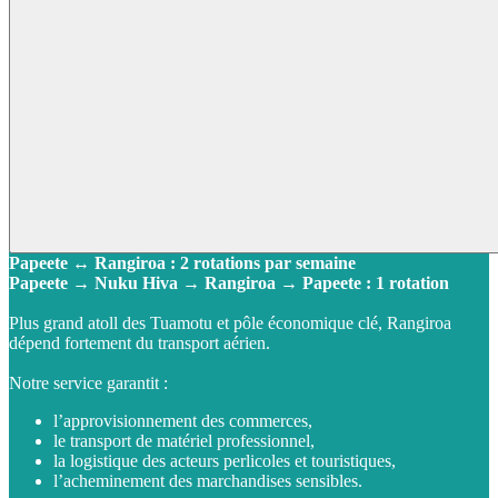
Papeete ↔ Rangiroa : 2 rotations par semaine
Papeete → Nuku Hiva → Rangiroa → Papeete : 1 rotation
Plus grand atoll des Tuamotu et pôle économique clé, Rangiroa
dépend fortement du transport aérien.
Notre service garantit :
l’approvisionnement des commerces,
le transport de matériel professionnel,
la logistique des acteurs perlicoles et touristiques,
l’acheminement des marchandises sensibles.