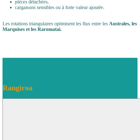
pièces détachées,
cargaisons sensibles ou à forte valeur ajoutée.
Les rotations triangulaires optimisent les flux entre les
Australes, les
Marquises et les Raromatai.
Rangiroa