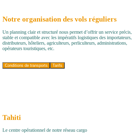
Notre organisation des vols
réguliers
Un planning clair et structuré nous permet d’offrir un service précis,
stable et compatible avec les impératifs logistiques des importateurs,
distributeurs, hôteliers, agriculteurs, perliculteurs, administrations,
opérateurs touristiques, etc.
Conditions de transports
Tarifs
Tahiti
Le centre opérationnel de notre réseau cargo