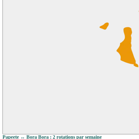
Papeete ↔ Bora Bora : 2 rotations par semaine