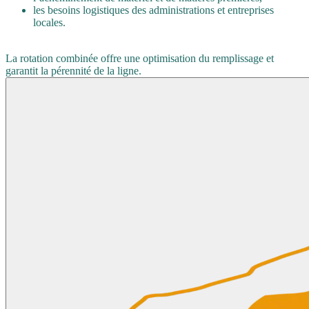
les besoins logistiques des administrations et entreprises
locales.
La rotation combinée offre une optimisation du remplissage et
garantit la pérennité de la ligne.