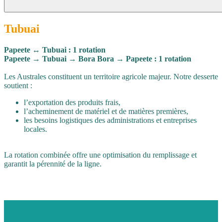
Tubuai
Papeete ↔ Tubuai : 1 rotation
Papeete → Tubuai → Bora Bora → Papeete : 1 rotation
Les Australes constituent un territoire agricole majeur. Notre desserte
soutient :
l’exportation des produits frais,
l’acheminement de matériel et de matières premières,
les besoins logistiques des administrations et entreprises
locales.
La rotation combinée offre une optimisation du remplissage et
garantit la pérennité de la ligne.