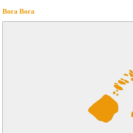
Bora Bora