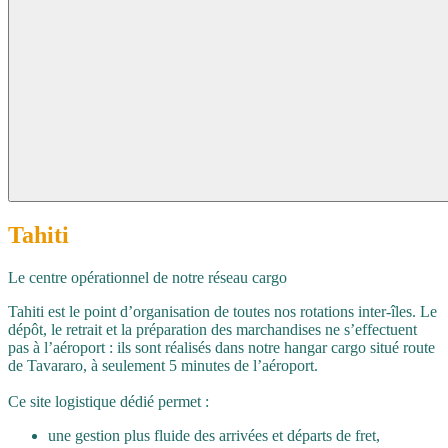
Tahiti
Le centre opérationnel de notre réseau cargo
Tahiti est le point d’organisation de toutes nos rotations inter‑îles. Le
dépôt, le retrait et la préparation des marchandises ne s’effectuent
pas à l’aéroport : ils sont réalisés dans notre hangar cargo situé route
de Tavararo, à seulement 5 minutes de l’aéroport.
Ce site logistique dédié permet :
une gestion plus fluide des arrivées et départs de fret,