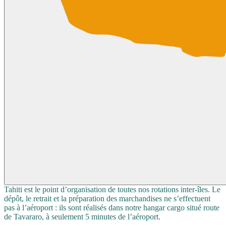
Tahiti est le point d’organisation de toutes nos rotations inter‑îles. Le
dépôt, le retrait et la préparation des marchandises ne s’effectuent
pas à l’aéroport : ils sont réalisés dans notre hangar cargo situé route
de Tavararo, à seulement 5 minutes de l’aéroport.