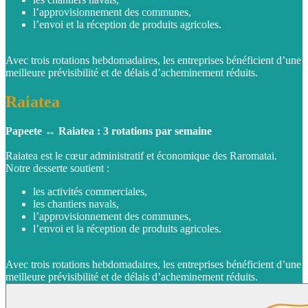
l’approvisionnement des communes,
l’envoi et la réception de produits agricoles.
Avec trois rotations hebdomadaires, les entreprises bénéficient d’une
meilleure prévisibilité et de délais d’acheminement réduits.
Raiatea
Papeete ↔ Raiatea : 3 rotations par semaine
Raiatea est le cœur administratif et économique des Raromatai.
Notre desserte soutient :
les activités commerciales,
les chantiers navals,
l’approvisionnement des communes,
l’envoi et la réception de produits agricoles.
Avec trois rotations hebdomadaires, les entreprises bénéficient d’une
meilleure prévisibilité et de délais d’acheminement réduits.