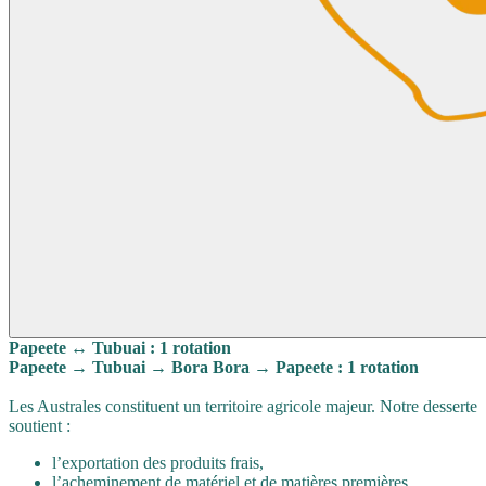
Papeete ↔ Tubuai : 1 rotation
Papeete → Tubuai → Bora Bora → Papeete : 1 rotation
Les Australes constituent un territoire agricole majeur. Notre desserte
soutient :
l’exportation des produits frais,
l’acheminement de matériel et de matières premières,