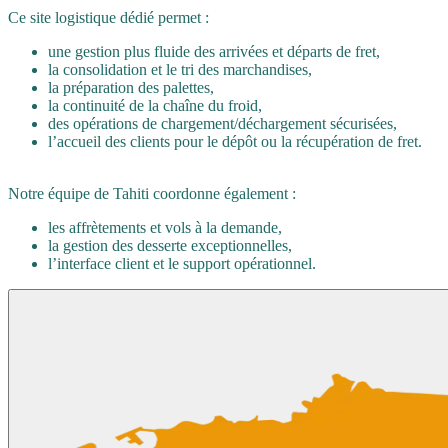
Ce site logistique dédié permet :
une gestion plus fluide des arrivées et départs de fret,
la consolidation et le tri des marchandises,
la préparation des palettes,
la continuité de la chaîne du froid,
des opérations de chargement/déchargement sécurisées,
l’accueil des clients pour le dépôt ou la récupération de fret.
Notre équipe de Tahiti coordonne également :
les affrètements et vols à la demande,
la gestion des desserte exceptionnelles,
l’interface client et le support opérationnel.