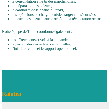
la consolidation et le tri des marchandises,
la préparation des palettes,
la continuité de la chaîne du froid,
des opérations de chargement/déchargement sécurisées,
l’accueil des clients pour le dépôt ou la récupération de fret.
Notre équipe de Tahiti coordonne également :
les affrètements et vols à la demande,
la gestion des desserte exceptionnelles,
l’interface client et le support opérationnel.
Raiatea