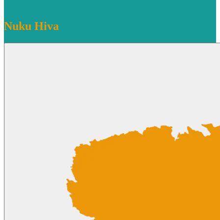
Nuku Hiva