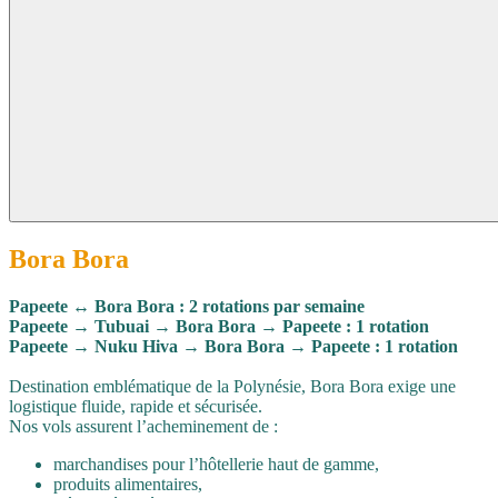
Bora Bora
Papeete ↔ Bora Bora : 2 rotations par semaine
Papeete → Tubuai → Bora Bora → Papeete : 1 rotation
Papeete → Nuku Hiva → Bora Bora → Papeete : 1 rotation
Destination emblématique de la Polynésie, Bora Bora exige une
logistique fluide, rapide et sécurisée.
Nos vols assurent l’acheminement de :
marchandises pour l’hôtellerie haut de gamme,
produits alimentaires,