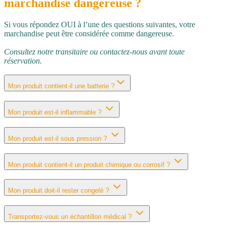
marchandise
dangereuse
?
Si vous répondez OUI à l’une des questions suivantes, votre
marchandise peut être considérée comme dangereuse.
Consultez notre transitaire ou contactez‑nous avant toute
réservation.
Mon produit contient‑il une batterie ?
Mon produit est‑il inflammable ?
Mon produit est‑il sous pression ?
Mon produit contient‑il un produit chimique ou corrosif ?
Mon produit doit‑il rester congelé ?
Transportez‑vous un échantillon médical ?