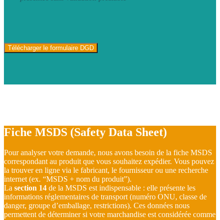
Télécharger le formulaire DGD
Fiche
MSDS
(Safety Data Sheet)
Pour analyser votre demande, nous avons besoin de la fiche MSDS
correspondant au produit que vous souhaitez expédier. Vous pouvez
la trouver en ligne via le fabricant, le fournisseur ou une recherche
internet (ex. “MSDS + nom du produit”).
La
section 14
de la MSDS est indispensable : elle présente les
informations réglementaires de transport (numéro ONU, classe de
danger, groupe d’emballage, restrictions). Ces données nous
permettent de déterminer si votre marchandise est considérée comme