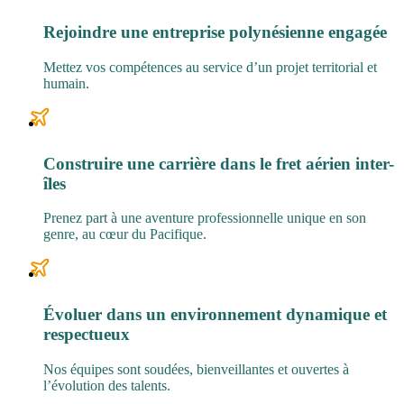
Rejoindre une entreprise polynésienne engagée
Mettez vos compétences au service d’un projet territorial et
humain.
Construire une carrière dans le fret aérien inter-
îles
Prenez part à une aventure professionnelle unique en son
genre, au cœur du Pacifique.
Évoluer dans un environnement dynamique et
respectueux
Nos équipes sont soudées, bienveillantes et ouvertes à
l’évolution des talents.