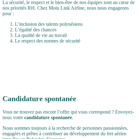
La sécurité, le respect et le bien-être de nos équipes sont au cœur de
nos priorités RH. Chez Motu Link Airline, nous nous engageons
pour :
L’inclusion des talents polynésiens
L’égalité des chances
La qualité de vie au travail
Le respect des normes de sécurité
Candidature
spontanée
Vous ne trouvez pas encore l’offre qui vous correspond ? Envoyez-
nous votre
candidature spontanée
.
Nous sommes toujours à la recherche de personnes passionnées,
engagées et prêtes à contribuer au développement du fret aérien