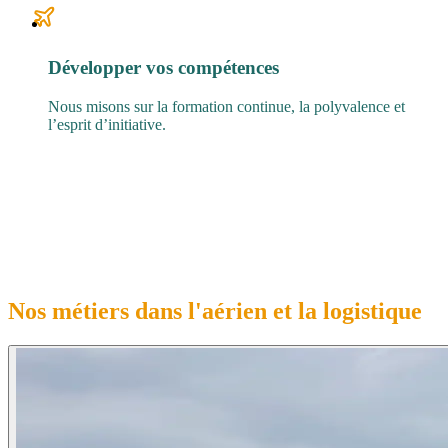
Développer vos compétences
Nous misons sur la formation continue, la polyvalence et
l’esprit d’initiative.
Nos métiers dans l'
aérien
et la
logistique