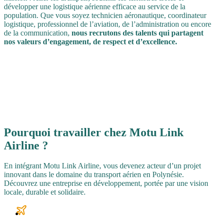
développer une logistique aérienne efficace au service de la
population. Que vous soyez technicien aéronautique, coordinateur
logistique, professionnel de l’aviation, de l’administration ou encore
de la communication,
nous recrutons des talents qui partagent
nos valeurs d’engagement, de respect et d’excellence.
Pourquoi travailler chez
Motu Link
Airline
?
En intégrant Motu Link Airline, vous devenez acteur d’un projet
innovant dans le domaine du transport aérien en Polynésie.
Découvrez une entreprise en développement, portée par une vision
locale, durable et solidaire.