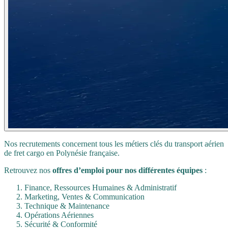
Nos recrutements concernent tous les métiers clés du transport aérien
de fret cargo en Polynésie française.
Retrouvez nos
offres d’emploi pour nos différentes équipes
:
Finance, Ressources Humaines & Administratif
Marketing, Ventes & Communication
Technique & Maintenance
Opérations Aériennes
Sécurité & Conformité