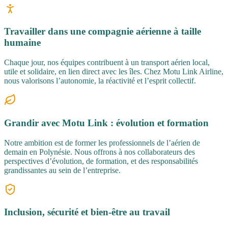
Travailler dans une compagnie aérienne à taille
humaine
Chaque jour, nos équipes contribuent à un transport aérien local,
utile et solidaire, en lien direct avec les îles. Chez Motu Link Airline,
nous valorisons l’autonomie, la réactivité et l’esprit collectif.
Grandir avec Motu Link : évolution et formation
Notre ambition est de former les professionnels de l’aérien de
demain en Polynésie. Nous offrons à nos collaborateurs des
perspectives d’évolution, de formation, et des responsabilités
grandissantes au sein de l’entreprise.
Inclusion, sécurité et bien-être au travail