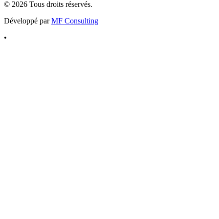
©
2026
Tous droits réservés.
Développé par
MF Consulting
•