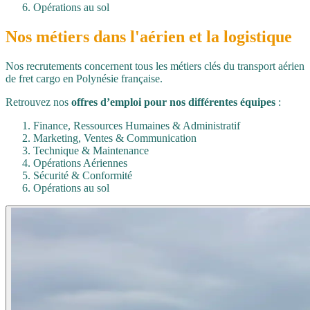
Opérations au sol
Nos métiers dans l'
aérien
et la
logistique
Nos recrutements concernent tous les métiers clés du transport aérien
de fret cargo en Polynésie française.
Retrouvez nos
offres d’emploi pour nos différentes équipes
:
Finance, Ressources Humaines & Administratif
Marketing, Ventes & Communication
Technique & Maintenance
Opérations Aériennes
Sécurité & Conformité
Opérations au sol