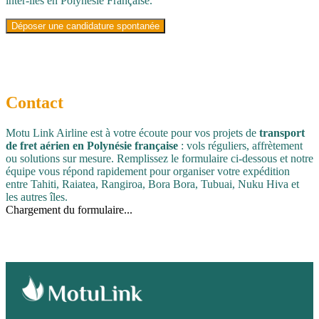
inter-îles en Polynésie Française.
Déposer une candidature spontanée
Contact
Motu Link Airline est à votre écoute pour vos projets de
transport
de fret aérien en Polynésie française
: vols réguliers, affrètement
ou solutions sur mesure. Remplissez le formulaire ci-dessous et notre
équipe vous répond rapidement pour organiser votre expédition
entre Tahiti, Raiatea, Rangiroa, Bora Bora, Tubuai, Nuku Hiva et
les autres îles.
Chargement du formulaire...