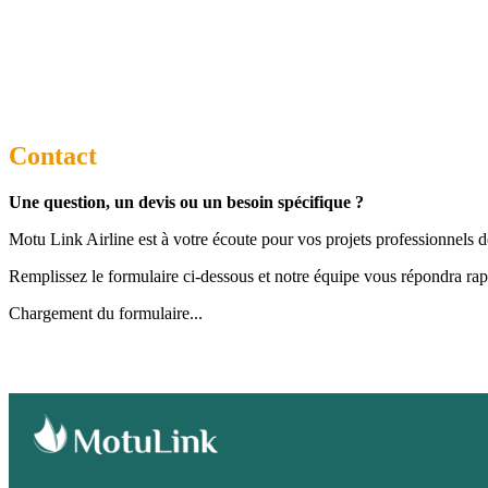
Contact
Une question, un devis ou un besoin spécifique ?
Motu Link Airline est à votre écoute pour vos projets professionnels de
Remplissez le formulaire ci-dessous et notre équipe vous répondra rap
Chargement du formulaire...