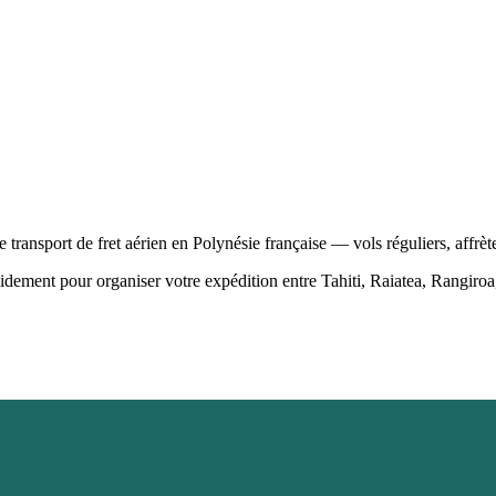
 transport de fret aérien en Polynésie française — vols réguliers, affrè
idement pour organiser votre expédition entre Tahiti, Raiatea, Rangiroa