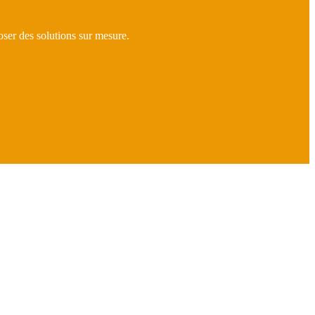
ser des solutions sur mesure.