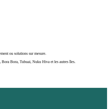
tement ou solutions sur mesure.
, Bora Bora, Tubuai, Nuku Hiva et les autres îles.