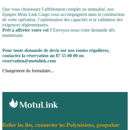
Que vous choisissiez l’affrètement complet ou mutualisé, nos
équipes Motu Link Cargo vous accompagnent dans la construction
de votre opération, l’optimisation des capacités et la validation des
exigences réglementaires.
Prêt à affréter votre vol ?
Envoyez-nous votre demande dès
maintenant.
Pour toute demande de devis sur nos routes régulières,
contactez la réservation au 87 55 00 00 ou
reservation@motulink.com
Chargement du formulaire...
Relier les îles, connecter les Polynésiens, propulser