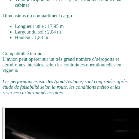
cabine)
Dimensions du compartiment cargo :
Longueur utile : 17,95 m
Largeur du sol : 2,04 m
Hauteur : 1,83 m
Compatibilité terrain :
L’avion peut opérer sur un très grand nombre d’aéroports et
aérodromes inter‑îles, selon les contraintes opérationnelles en
vigueur.
Les performances exactes (poids/volume) sont confirmées après
étude de faisabilité selon la route, les conditions météo et les
réserves carburant nécessaires.