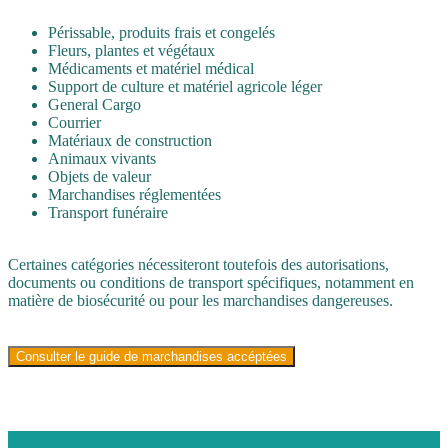
Périssable, produits frais et congelés
Fleurs, plantes et végétaux
Médicaments et matériel médical
Support de culture et matériel agricole léger
General Cargo
Courrier
Matériaux de construction
Animaux vivants
Objets de valeur
Marchandises réglementées
Transport funéraire
Certaines catégories nécessiteront toutefois des autorisations,
documents ou conditions de transport spécifiques, notamment en
matière de biosécurité ou pour les marchandises dangereuses.
Consulter le guide de marchandises accéptées