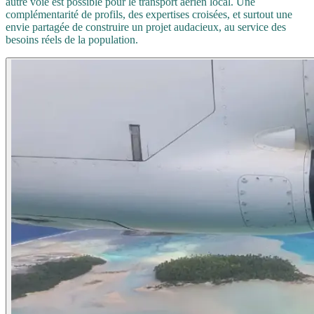
autre voie est possible pour le transport aérien local. Une
complémentarité de profils, des expertises croisées, et surtout une
envie partagée de construire un projet audacieux, au service des
besoins réels de la population.