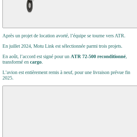
Après un projet de location avorté, l’équipe se tourne vers ATR.
En juillet 2024, Motu Link est sélectionnée parmi trois projets.
En août, l’accord est signé pour un
ATR 72-500 reconditionné
,
transformé en
cargo
.
L’avion est entièrement remis à neuf, pour une livraison prévue fin
2025.