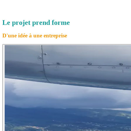
Le projet prend forme
D'une idée à une entreprise