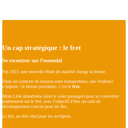
Un cap stratégique : le
fret
Se recentrer sur l’essentiel
Fin 2023, une nouvelle étude de marché change la donne.
Dans un contexte de tension entre transporteurs, une évidence
s’impose : le besoin prioritaire, c’est le
fret.
Motu Link abandonne alors le volet passagers pour se concentrer
entièrement sur le fret, avec l’objectif d’être un outil de
développement concret pour les îles.
Le fret, un lien vital pour les archipels.