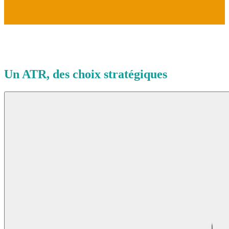
Un
ATR
, des choix stratégiques