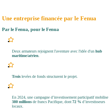
Une entreprise financée par le
Fenua
Par le Fenua, pour le Fenua
Deux armateurs rejoignent l'aventure avec l'idée d'un
hub
maritime/aérien
.
Trois
levées de fonds structurent le projet.
En 2024, une campagne d’investissement participatif mobilise
380 millions
de francs Pacifique, dont
72 %
d’investisseurs
locaux.