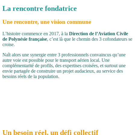
La rencontre
fondatrice
Une rencontre, une vision commune
L’histoire commence en 2017, à la
Direction de l’Aviation Civile
de Polynésie française
, c’est là que le chemin des 3 cofondateurs se
croise.
Naît alors une synergie entre 3 professionnels convaincus qu’une
autre voie est possible pour le transport aérien local. Une
complémentarité de profils, des expertises croisées, et surtout une
envie partagée de construire un projet audacieux, au service des
besoins réels de la population.
Un besoin réel, un défi collectif