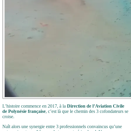
L’histoire commence en 2017, à la
Direction de l’Aviation Civile
de Polynésie française
, c’est là que le chemin des 3 cofondateurs se
croise.
Naît alors une synergie entre 3 professionnels convaincus qu’une