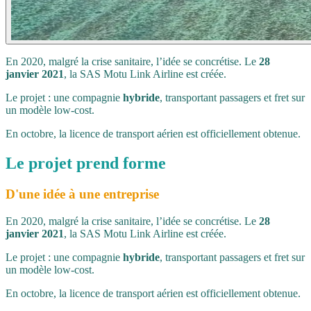
En 2020, malgré la crise sanitaire, l’idée se concrétise. Le
28
janvier 2021
, la SAS Motu Link Airline est créée.
Le projet : une compagnie
hybride
, transportant passagers et fret sur
un modèle low-cost.
En octobre, la licence de transport aérien est officiellement obtenue.
Le projet prend forme
D'une idée à une entreprise
En 2020, malgré la crise sanitaire, l’idée se concrétise. Le
28
janvier 2021
, la SAS Motu Link Airline est créée.
Le projet : une compagnie
hybride
, transportant passagers et fret sur
un modèle low-cost.
En octobre, la licence de transport aérien est officiellement obtenue.