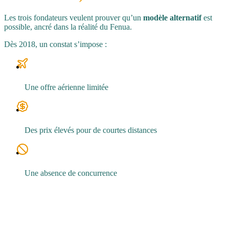
Les trois fondateurs veulent prouver qu’un
modèle alternatif
est
possible, ancré dans la réalité du Fenua.
Dès 2018, un constat s’impose :
Une offre aérienne limitée
Des prix élevés pour de courtes distances
Une absence de concurrence