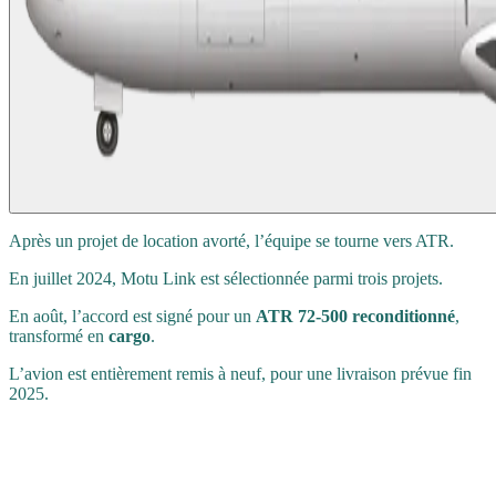
Après un projet de location avorté, l’équipe se tourne vers ATR.
En juillet 2024, Motu Link est sélectionnée parmi trois projets.
En août, l’accord est signé pour un
ATR 72-500 reconditionné
,
transformé en
cargo
.
L’avion est entièrement remis à neuf, pour une livraison prévue fin
2025.