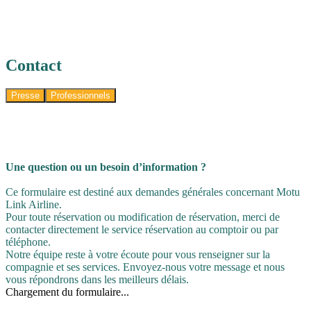
Contact
Presse
Professionnels
Une question ou un besoin d’information ?
Ce formulaire est destiné aux demandes générales concernant Motu
Link Airline.
Pour toute réservation ou modification de réservation, merci de
contacter directement le service réservation au comptoir ou par
téléphone.
Notre équipe reste à votre écoute pour vous renseigner sur la
compagnie et ses services. Envoyez-nous votre message et nous
vous répondrons dans les meilleurs délais.
Chargement du formulaire...