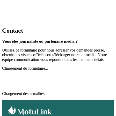
Contact
Vous êtes journaliste ou partenaire média ?
Utilisez ce formulaire pour nous adresser vos demandes presse,
obtenir des visuels officiels ou télécharger notre kit média. Notre
équipe communication vous répondra dans les meilleurs délais.
Chargement du formulaire...
Chargement des actualités...