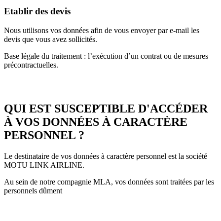
Etablir des devis
Nous utilisons vos données afin de vous envoyer par e-mail les
devis que vous avez sollicités.
Base légale du traitement : l’exécution d’un contrat ou de mesures
précontractuelles.
QUI EST SUSCEPTIBLE D'ACCÉDER
À VOS DONNÉES À CARACTÈRE
PERSONNEL ?
Le destinataire de vos données à caractère personnel est la société
MOTU LINK AIRLINE.
Au sein de notre compagnie MLA, vos données sont traitées par les
personnels dûment