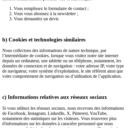
Vous remplissez le formulaire de contact ;
Vous vous abonnez à la newsletter ;
Vous demandez un devis
b) Cookies et technologies similaires
Nous collectons des informations de nature technique, par
l’intermédiaire de cookies, lorsque vous visitez notre site internet
depuis un ordinateur, une tablette ou un téléphone, notamment, les
données de connexion et de navigation : votre adresse IP, votre type
de navigateur, votre système d'exploitation, le site référent ainsi que
votre comportement de navigation ou d’utilisation de l’application.
c) Informations relatives aux réseaux sociaux
Si vous utilisez les réseaux sociaux, nous recevons des informations
de Facebook, Instagram, LinkedIn, X, Pinterest, YouTube,
notamment des statistiques sur les visiteurs. Vous trouverez plus
d'informations sur les données à caractère personnel que nous