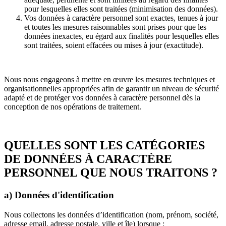
pour lesquelles elles sont traitées (minimisation des données).
Vos données à caractère personnel sont exactes, tenues à jour
et toutes les mesures raisonnables sont prises pour que les
données inexactes, eu égard aux finalités pour lesquelles elles
sont traitées, soient effacées ou mises à jour (exactitude).
Nous nous engageons à mettre en œuvre les mesures techniques et
organisationnelles appropriées afin de garantir un niveau de sécurité
adapté et de protéger vos données à caractère personnel dès la
conception de nos opérations de traitement.
QUELLES SONT LES CATÉGORIES
DE DONNÉES À CARACTÈRE
PERSONNEL QUE NOUS TRAITONS ?
a) Données d'identification
Nous collectons les données d’identification (nom, prénom, société,
adresse email, adresse postale, ville et île) lorsque :