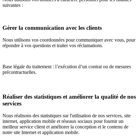
suivantes :
Gérer la communication avec les clients
Nous utilisons vos coordonnées pour communiquer avec vous, pour
répondre à vos questions et traiter vos réclamations.
Base légale du traitement : l’exécution d’un contrat ou de mesures
précontractuelles.
Réaliser des statistiques et améliorer la qualité de nos
services
Nous réalisons des statistiques sur l'utilisation de nos services, site
internet, application mobile et réseaux sociaux pour fournir un
meilleur service client et améliorer la conception et le contenu de
notre site Internet et application mobile.