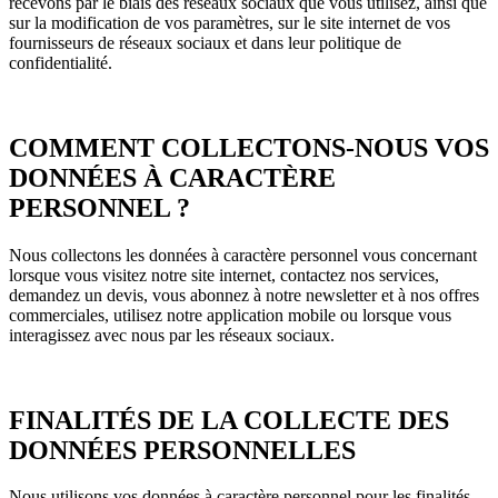
recevons par le biais des réseaux sociaux que vous utilisez, ainsi que
sur la modification de vos paramètres, sur le site internet de vos
fournisseurs de réseaux sociaux et dans leur politique de
confidentialité.
COMMENT COLLECTONS-NOUS VOS
DONNÉES À CARACTÈRE
PERSONNEL ?
Nous collectons les données à caractère personnel vous concernant
lorsque vous visitez notre site internet, contactez nos services,
demandez un devis, vous abonnez à notre newsletter et à nos offres
commerciales, utilisez notre application mobile ou lorsque vous
interagissez avec nous par les réseaux sociaux.
FINALITÉS DE LA COLLECTE DES
DONNÉES PERSONNELLES
Nous utilisons vos données à caractère personnel pour les finalités