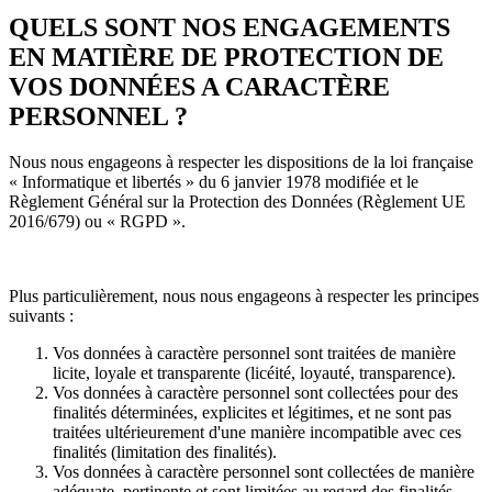
QUELS SONT NOS ENGAGEMENTS
EN MATIÈRE DE PROTECTION DE
VOS DONNÉES A CARACTÈRE
PERSONNEL ?
Nous nous engageons à respecter les dispositions de la loi française
« Informatique et libertés » du 6 janvier 1978 modifiée et le
Règlement Général sur la Protection des Données (Règlement UE
2016/679) ou « RGPD ».
Plus particulièrement, nous nous engageons à respecter les principes
suivants :
Vos données à caractère personnel sont traitées de manière
licite, loyale et transparente (licéité, loyauté, transparence).
Vos données à caractère personnel sont collectées pour des
finalités déterminées, explicites et légitimes, et ne sont pas
traitées ultérieurement d'une manière incompatible avec ces
finalités (limitation des finalités).
Vos données à caractère personnel sont collectées de manière
adéquate, pertinente et sont limitées au regard des finalités