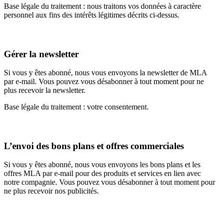
Base légale du traitement : nous traitons vos données à caractère
personnel aux fins des intérêts légitimes décrits ci-dessus.
Gérer la newsletter
Si vous y êtes abonné, nous vous envoyons la newsletter de MLA
par e-mail. Vous pouvez vous désabonner à tout moment pour ne
plus recevoir la newsletter.
Base légale du traitement : votre consentement.
L’envoi des bons plans et offres commerciales
Si vous y êtes abonné, nous vous envoyons les bons plans et les
offres MLA par e-mail pour des produits et services en lien avec
notre compagnie. Vous pouvez vous désabonner à tout moment pour
ne plus recevoir nos publicités.