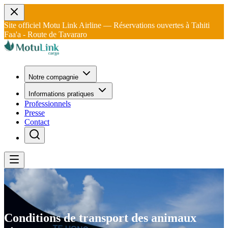
Site officiel Motu Link Airline — Réservations ouvertes à Tahiti
Faa'a - Route de Tavararo
Notre compagnie
Informations pratiques
Professionnels
Presse
Contact
Conditions de transport des
animaux