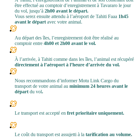
être effectué au comptoir d’enregistrement à Tavararo le jour
du vol, jusqu’à
2h00 avant le départ.
Vous serez ensuite attendu à l’aéroport de Tahiti Faaa
1h45
avant le départ
avec votre animal.
Au départ des îles, l’enregistrement doit être réalisé au
comptoir entre
4h00 et 2h00 avant le vol.
À l’arrivée, à Tahiti comme dans les îles, l’animal est récupéré
directement à l’aéroport à l’heure d’arrivée du vol.
Nous recommandons d’informer Motu Link Cargo du
transport de votre animal au
minimum
24 heures avant le
départ
du vol
.
Le transport est accepté en
fret prioritaire uniquement.
Le coût du transport est assujetti à la
tarification au volume.