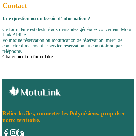
Contact
Une question ou un besoin d’information ?
Ce formulaire est destiné aux demandes générales concernant Motu
Link Airline.
Pour toute réservation ou modification de réservation, merci de
contacter directement le service réservation au comptoir ou par
téléphone.
Chargement du formulaire...
Relier les îles, connecter les Polynésiens, propulser
notre territoire.