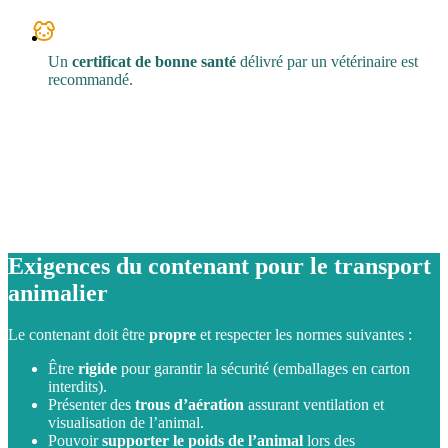
Un
certificat de bonne santé
délivré par un vétérinaire est
recommandé.
Exigences du contenant pour le transport
animalier
Le contenant doit être
propre
et respecter les normes suivantes :
Être
rigide
pour garantir la sécurité (emballages en carton
interdits).
Présenter des
trous d’aération
assurant ventilation et
visualisation de l’animal.
Pouvoir
supporter le poids de l’animal
lors des