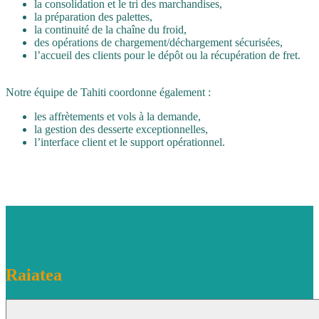
la consolidation et le tri des marchandises,
la préparation des palettes,
la continuité de la chaîne du froid,
des opérations de chargement/déchargement sécurisées,
l’accueil des clients pour le dépôt ou la récupération de fret.
Notre équipe de Tahiti coordonne également :
les affrètements et vols à la demande,
la gestion des desserte exceptionnelles,
l’interface client et le support opérationnel.
Raiatea