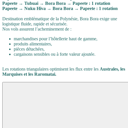
Papeete → Tubuai → Bora Bora → Papeete : 1 rotation
Papeete → Nuku Hiva → Bora Bora → Papeete : 1 rotation
Destination emblématique de la Polynésie, Bora Bora exige une
logistique fluide, rapide et sécurisée.
Nos vols assurent l’acheminement de :
marchandises pour l’hôtellerie haut de gamme,
produits alimentaires,
pièces détachées,
cargaisons sensibles ou à forte valeur ajoutée.
Les rotations triangulaires optimisent les flux entre les
Australes, les
Marquises et les Raromatai.