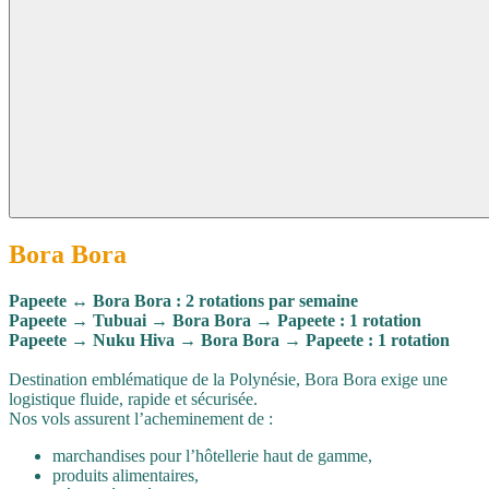
Bora Bora
Papeete ↔ Bora Bora : 2 rotations par semaine
Papeete → Tubuai → Bora Bora → Papeete : 1 rotation
Papeete → Nuku Hiva → Bora Bora → Papeete : 1 rotation
Destination emblématique de la Polynésie, Bora Bora exige une
logistique fluide, rapide et sécurisée.
Nos vols assurent l’acheminement de :
marchandises pour l’hôtellerie haut de gamme,
produits alimentaires,