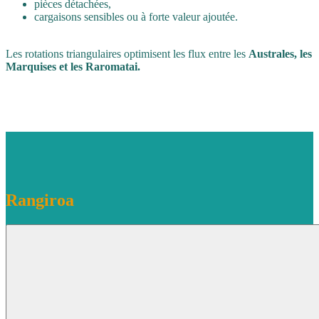
pièces détachées,
cargaisons sensibles ou à forte valeur ajoutée.
Les rotations triangulaires optimisent les flux entre les
Australes, les
Marquises et les Raromatai.
Rangiroa