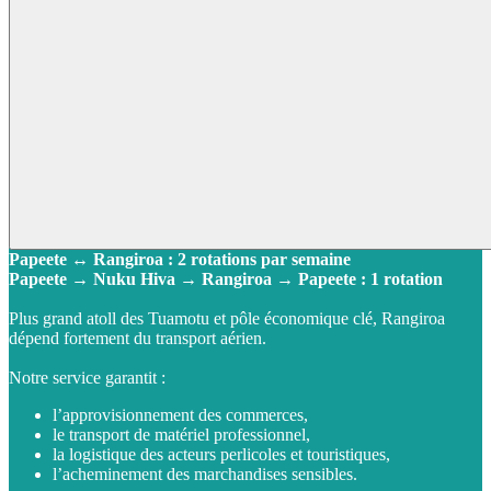
Papeete ↔ Rangiroa : 2 rotations par semaine
Papeete → Nuku Hiva → Rangiroa → Papeete : 1 rotation
Plus grand atoll des Tuamotu et pôle économique clé, Rangiroa
dépend fortement du transport aérien.
Notre service garantit :
l’approvisionnement des commerces,
le transport de matériel professionnel,
la logistique des acteurs perlicoles et touristiques,
l’acheminement des marchandises sensibles.