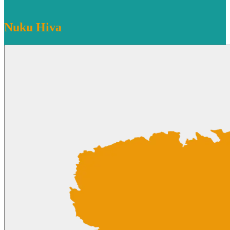
Nuku Hiva