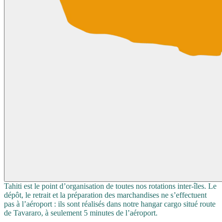
Tahiti est le point d’organisation de toutes nos rotations inter‑îles. Le
dépôt, le retrait et la préparation des marchandises ne s’effectuent
pas à l’aéroport : ils sont réalisés dans notre hangar cargo situé route
de Tavararo, à seulement 5 minutes de l’aéroport.