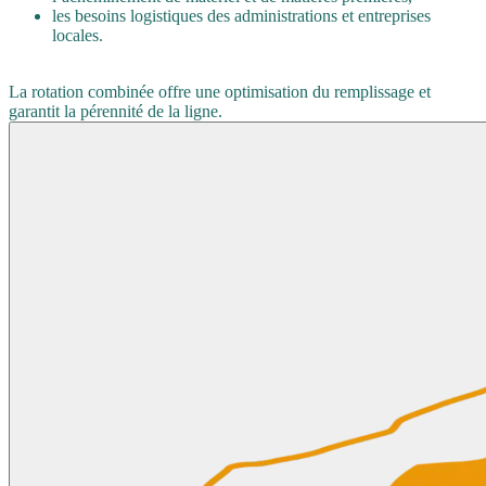
les besoins logistiques des administrations et entreprises
locales.
La rotation combinée offre une optimisation du remplissage et
garantit la pérennité de la ligne.