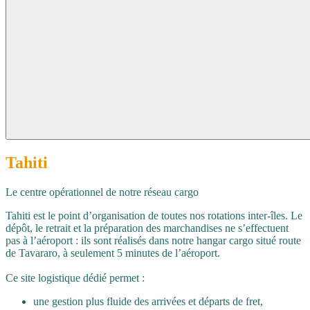
Tahiti
Le centre opérationnel de notre réseau cargo
Tahiti est le point d’organisation de toutes nos rotations inter‑îles. Le
dépôt, le retrait et la préparation des marchandises ne s’effectuent
pas à l’aéroport : ils sont réalisés dans notre hangar cargo situé route
de Tavararo, à seulement 5 minutes de l’aéroport.
Ce site logistique dédié permet :
une gestion plus fluide des arrivées et départs de fret,