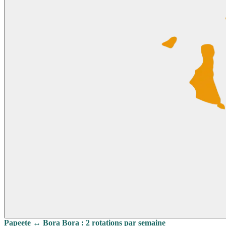
Papeete ↔ Bora Bora : 2 rotations par semaine