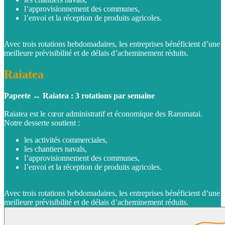
l’approvisionnement des communes,
l’envoi et la réception de produits agricoles.
Avec trois rotations hebdomadaires, les entreprises bénéficient d’une
meilleure prévisibilité et de délais d’acheminement réduits.
Raiatea
Papeete ↔ Raiatea : 3 rotations par semaine
Raiatea est le cœur administratif et économique des Raromatai.
Notre desserte soutient :
les activités commerciales,
les chantiers navals,
l’approvisionnement des communes,
l’envoi et la réception de produits agricoles.
Avec trois rotations hebdomadaires, les entreprises bénéficient d’une
meilleure prévisibilité et de délais d’acheminement réduits.