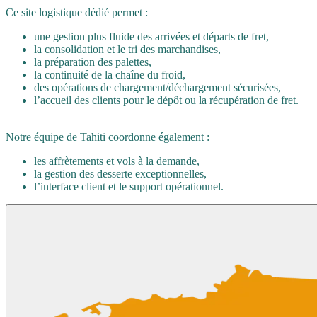
Ce site logistique dédié permet :
une gestion plus fluide des arrivées et départs de fret,
la consolidation et le tri des marchandises,
la préparation des palettes,
la continuité de la chaîne du froid,
des opérations de chargement/déchargement sécurisées,
l’accueil des clients pour le dépôt ou la récupération de fret.
Notre équipe de Tahiti coordonne également :
les affrètements et vols à la demande,
la gestion des desserte exceptionnelles,
l’interface client et le support opérationnel.