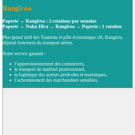
Rangiroa
Papeete ↔ Rangiroa : 2 rotations par semaine
Papeete → Nuku Hiva → Rangiroa → Papeete : 1 rotation
Plus grand atoll des Tuamotu et pôle économique clé, Rangiroa
dépend fortement du transport aérien.
Notre service garantit :
l’approvisionnement des commerces,
le transport de matériel professionnel,
la logistique des acteurs perlicoles et touristiques,
l’acheminement des marchandises sensibles.