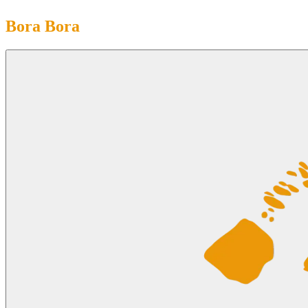
Bora Bora