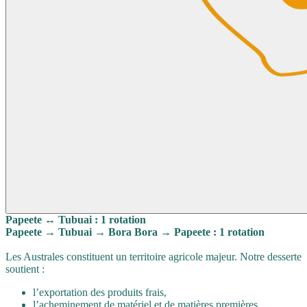
Papeete ↔ Tubuai : 1 rotation
Papeete → Tubuai → Bora Bora → Papeete : 1 rotation
Les Australes constituent un territoire agricole majeur. Notre desserte
soutient :
l’exportation des produits frais,
l’acheminement de matériel et de matières premières,