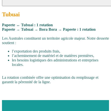
Tubuai
Papeete ↔ Tubuai : 1 rotation
Papeete → Tubuai → Bora Bora → Papeete : 1 rotation
Les Australes constituent un territoire agricole majeur. Notre desserte
soutient :
l’exportation des produits frais,
l’acheminement de matériel et de matières premières,
les besoins logistiques des administrations et entreprises
locales.
La rotation combinée offre une optimisation du remplissage et
garantit la pérennité de la ligne.