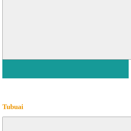
Tubuai