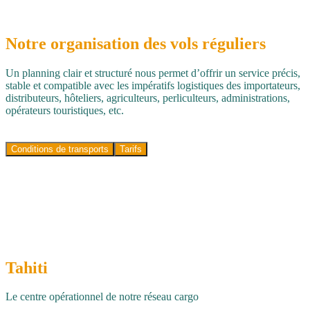
Notre organisation des vols
réguliers
Un planning clair et structuré nous permet d’offrir un service précis,
stable et compatible avec les impératifs logistiques des importateurs,
distributeurs, hôteliers, agriculteurs, perliculteurs, administrations,
opérateurs touristiques, etc.
Conditions de transports
Tarifs
Tahiti
Le centre opérationnel de notre réseau cargo