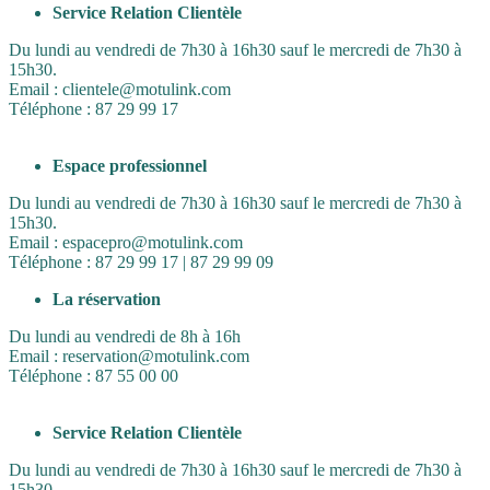
Service Relation Clientèle
Du lundi au vendredi de 7h30 à 16h30 sauf le mercredi de 7h30 à
15h30.
Email : clientele@motulink.com
Téléphone : 87 29 99 17
Espace professionnel
Du lundi au vendredi de 7h30 à 16h30 sauf le mercredi de 7h30 à
15h30.
Email : espacepro@motulink.com
Téléphone : 87 29 99 17 | 87 29 99 09
La réservation
Du lundi au vendredi de 8h à 16h
Email : reservation@motulink.com
Téléphone : 87 55 00 00
Service Relation Clientèle
Du lundi au vendredi de 7h30 à 16h30 sauf le mercredi de 7h30 à
15h30.