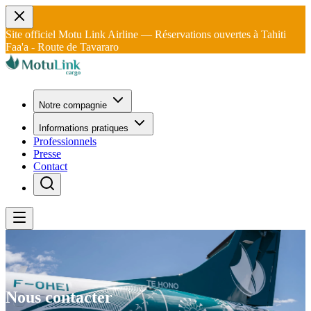
Site officiel Motu Link Airline — Réservations ouvertes à Tahiti
Faa'a - Route de Tavararo
Notre compagnie
Informations pratiques
Professionnels
Presse
Contact
Nous contacter