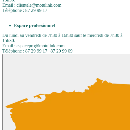
Email : clientele@motulink.com
Téléphone : 87 29 99 17
Espace professionnel
Du lundi au vendredi de 7h30 à 16h30 sauf le mercredi de 7h30 à
15h30.
Email : espacepro@motulink.com
Téléphone : 87 29 99 17 | 87 29 99 09