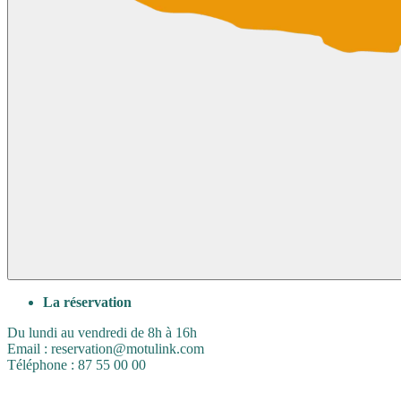
La réservation
Du lundi au vendredi de 8h à 16h
Email : reservation@motulink.com
Téléphone : 87 55 00 00