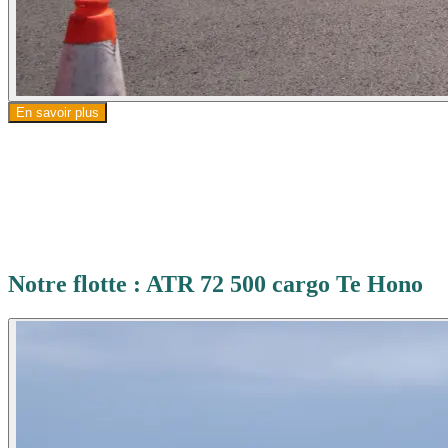
En savoir plus
Notre flotte : ATR 72 500 cargo Te Hono