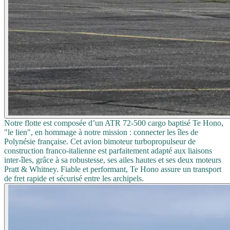
Notre flotte est composée d’un ATR 72-500 cargo baptisé Te Hono,
"le lien", en hommage à notre mission : connecter les îles de
Polynésie française. Cet avion bimoteur turbopropulseur de
construction franco-italienne est parfaitement adapté aux liaisons
inter-îles, grâce à sa robustesse, ses ailes hautes et ses deux moteurs
Pratt & Whitney. Fiable et performant, Te Hono assure un transport
de fret rapide et sécurisé entre les archipels.