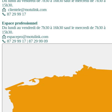
Du lundi au vendredi de 7h30 à 16h30 sauf le mercredi de 7h30 à
15h30.
📩 clientele@motulink.com
📞 87 29 99 17
Espace professionnel
Du lundi au vendredi de 7h30 à 16h30 sauf le mercredi de 7h30 à
15h30.
📩 espacepro@motulink.com
📞 87 29 99 17 | 87 29 99 09