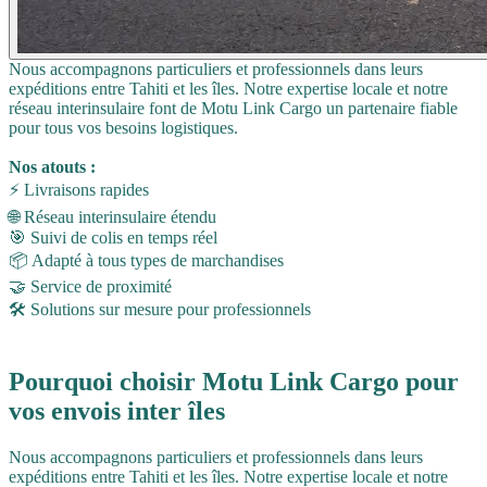
Nous accompagnons particuliers et professionnels dans leurs
expéditions entre Tahiti et les îles. Notre expertise locale et notre
réseau interinsulaire font de Motu Link Cargo un partenaire fiable
pour tous vos besoins logistiques.
Nos atouts :
⚡ Livraisons rapides
🌐 Réseau interinsulaire étendu
🎯 Suivi de colis en temps réel
📦 Adapté à tous types de marchandises
🤝 Service de proximité
🛠️ Solutions sur mesure pour professionnels
Pourquoi choisir Motu Link Cargo pour
vos envois inter îles
Nous accompagnons particuliers et professionnels dans leurs
expéditions entre Tahiti et les îles. Notre expertise locale et notre