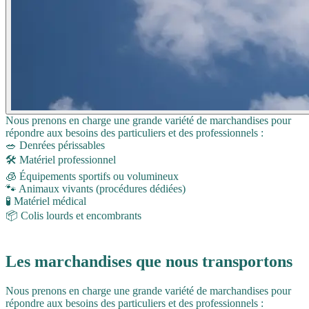
Nous prenons en charge une grande variété de marchandises pour
répondre aux besoins des particuliers et des professionnels :
🥗 Denrées périssables
🛠️ Matériel professionnel
🧊 Équipements sportifs ou volumineux
🐾 Animaux vivants (procédures dédiées)
🧪 Matériel médical
📦 Colis lourds et encombrants
Les marchandises que nous transportons
Nous prenons en charge une grande variété de marchandises pour
répondre aux besoins des particuliers et des professionnels :