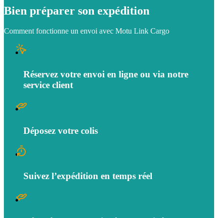
Bien préparer son expédition
Comment fonctionne un envoi avec Motu Link Cargo
Réservez votre envoi en ligne ou via notre
service client
Déposez votre colis
Suivez l’expédition en temps réel