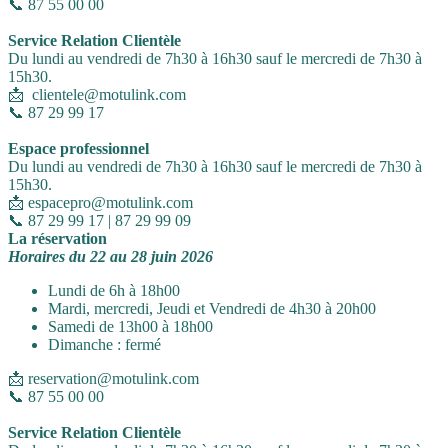
📞 87 55 00 00
Service Relation Clientèle
Du lundi au vendredi de 7h30 à 16h30 sauf le mercredi de 7h30 à
15h30.
📩 clientele@motulink.com
📞 87 29 99 17
Espace professionnel
Du lundi au vendredi de 7h30 à 16h30 sauf le mercredi de 7h30 à
15h30.
📩 espacepro@motulink.com
📞 87 29 99 17 | 87 29 99 09
La réservation
Horaires du 22 au 28 juin 2026
Lundi de 6h à 18h00
Mardi, mercredi, Jeudi et Vendredi de 4h30 à 20h00
Samedi de 13h00 à 18h00
Dimanche : fermé
📩 reservation@motulink.com
📞 87 55 00 00
Service Relation Clientèle