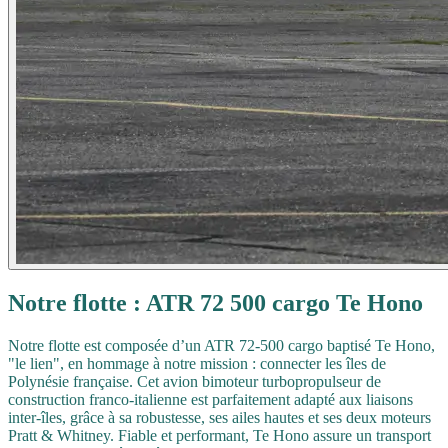
Notre flotte : ATR 72 500 cargo Te Hono
Notre flotte est composée d’un ATR 72-500 cargo baptisé Te Hono,
"le lien", en hommage à notre mission : connecter les îles de
Polynésie française. Cet avion bimoteur turbopropulseur de
construction franco-italienne est parfaitement adapté aux liaisons
inter-îles, grâce à sa robustesse, ses ailes hautes et ses deux moteurs
Pratt & Whitney. Fiable et performant, Te Hono assure un transport