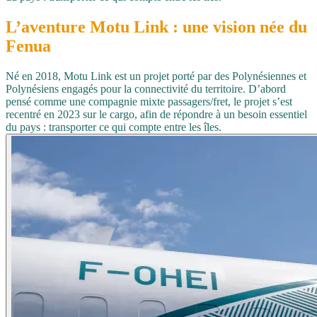
L’aventure
Motu
Link
: une vision née du
Fenua
Né en 2018, Motu Link est un projet porté par des Polynésiennes et
Polynésiens engagés pour la connectivité du territoire. D’abord
pensé comme une compagnie mixte passagers/fret, le projet s’est
recentré en 2023 sur le cargo, afin de répondre à un besoin essentiel
du pays : transporter ce qui compte entre les îles.