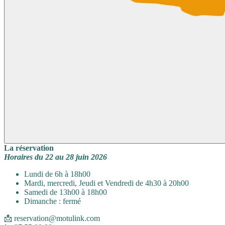
La réservation
Horaires du 22 au 28 juin 2026
Lundi de 6h à 18h00
Mardi, mercredi, Jeudi et Vendredi de 4h30 à 20h00
Samedi de 13h00 à 18h00
Dimanche : fermé
📩 reservation@motulink.com