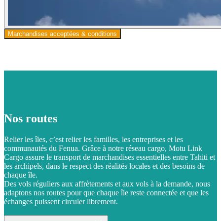
Marchandises acceptées & conditions
Nos routes
Relier les îles, c’est relier les familles, les entreprises et les
communautés du Fenua. Grâce à notre réseau cargo, Motu Link
Cargo assure le transport de marchandises essentielles entre Tahiti et
les archipels, dans le respect des réalités locales et des besoins de
chaque île.
Des vols réguliers aux affrètements et aux vols à la demande, nous
adaptons nos routes pour que chaque île reste connectée et que les
échanges puissent circuler librement.