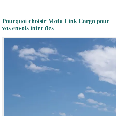
Pourquoi choisir Motu Link Cargo pour
vos envois inter îles